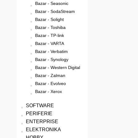
Bazar - Seasonic
Bazar - SodaStream
Bazar - Solight
Bazar - Toshiba
Bazar - TP-link
Bazar - VARTA
Bazar - Verbatim
Bazar - Synology
Bazar - Western Digital
Bazar - Zalman
Bazar - Evolveo
Bazar - Xerox
SOFTWARE
PERIFERIE
ENTERPRISE
ELEKTRONIKA
HOBBY