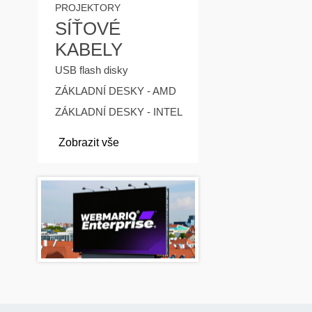
PROJEKTORY
SÍŤOVÉ
KABELY
USB flash disky
ZÁKLADNÍ DESKY - AMD
ZÁKLADNÍ DESKY - INTEL
Zobrazit vše