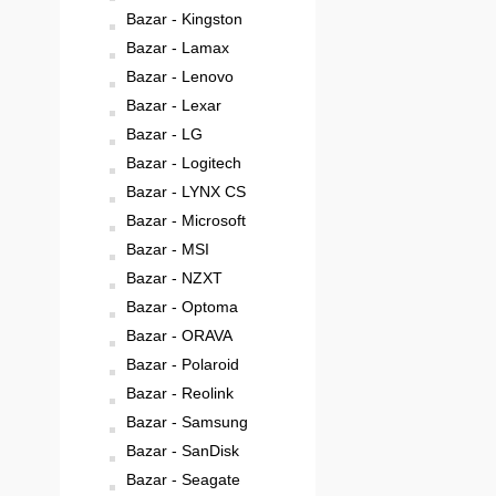
Bazar - Kingston
Bazar - Lamax
Bazar - Lenovo
Bazar - Lexar
Bazar - LG
Bazar - Logitech
Bazar - LYNX CS
Bazar - Microsoft
Bazar - MSI
Bazar - NZXT
Bazar - Optoma
Bazar - ORAVA
Bazar - Polaroid
Bazar - Reolink
Bazar - Samsung
Bazar - SanDisk
Bazar - Seagate