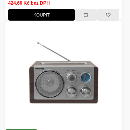
424,60 Kč bez DPH
KOUPIT