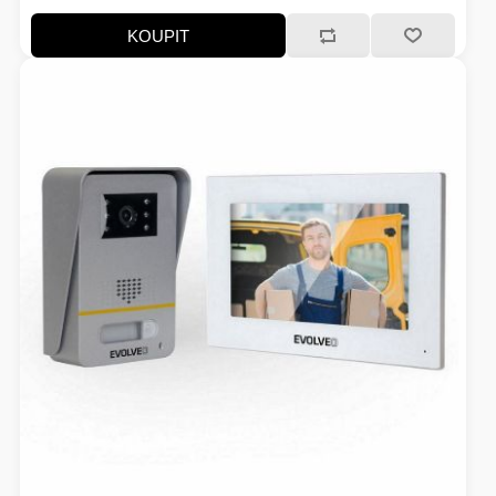
KOUPIT