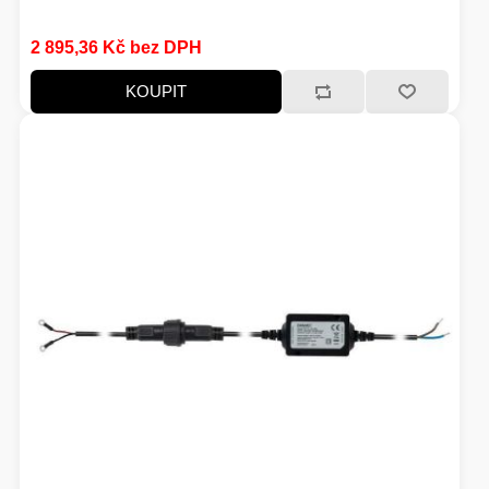
2 895,36 Kč bez DPH
KOUPIT