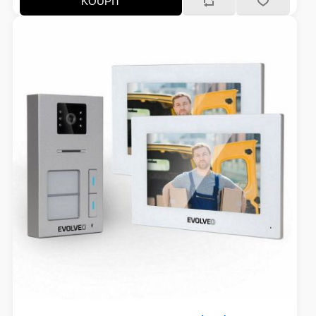
KOUPIT