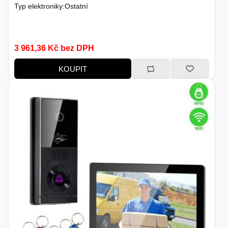
Typ elektroniky:Ostatní
3 961,36 Kč bez DPH
KOUPIT