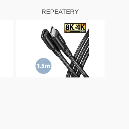
REPEATERY