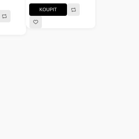
KOUPIT