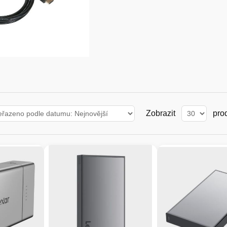
Zobrazit
pro