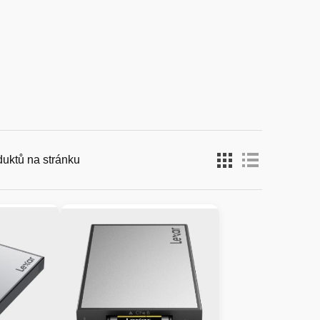
duktů na stránku