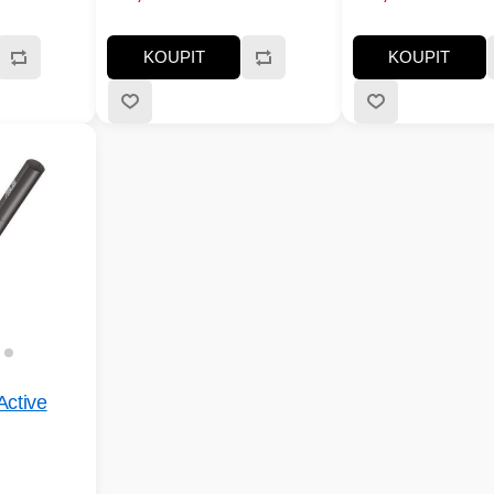
KOUPIT
KOUPIT
ctive