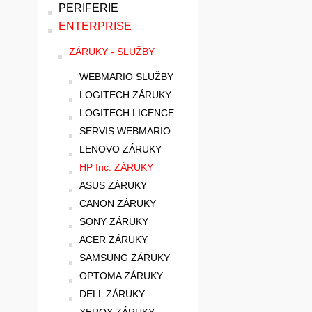
PERIFERIE
ENTERPRISE
ZÁRUKY - SLUŽBY
WEBMARIO SLUŽBY
LOGITECH ZÁRUKY
LOGITECH LICENCE
SERVIS WEBMARIO
LENOVO ZÁRUKY
HP Inc. ZÁRUKY
ASUS ZÁRUKY
CANON ZÁRUKY
SONY ZÁRUKY
ACER ZÁRUKY
SAMSUNG ZÁRUKY
OPTOMA ZÁRUKY
DELL ZÁRUKY