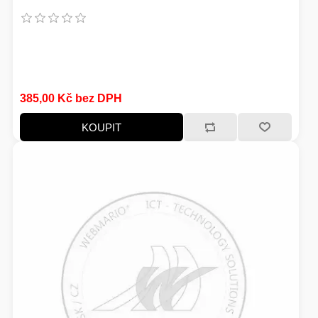
385,00 Kč bez DPH
KOUPIT