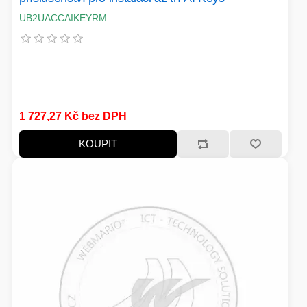
UB2UACCAIKEYRM
1 727,27 Kč bez DPH
KOUPIT