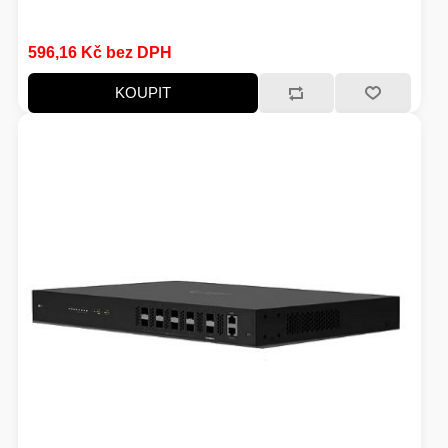
596,16 Kč bez DPH
KOUPIT