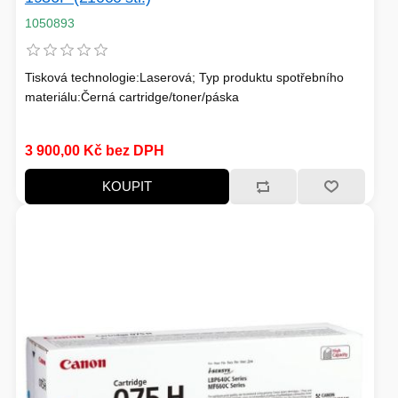
1050893
Tisková technologie:Laserová; Typ produktu spotřebního
materiálu:Černá cartridge/toner/páska
3 900,00 Kč bez DPH
KOUPIT