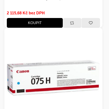
2 115,68 Kč bez DPH
KOUPIT