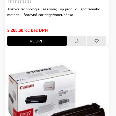
Tisková technologie:Laserová; Typ produktu spotřebního
materiálu:Barevná cartridge/toner/páska
3 265,60 Kč bez DPH
KOUPIT