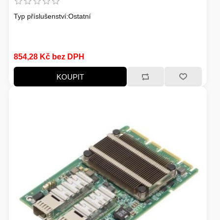
Typ příslušenství:Ostatní
854,28 Kč bez DPH
KOUPIT