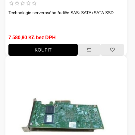
Technologie serverového řadiče:SAS+SATA+SATA SSD
7 580,80 Kč bez DPH
KOUPIT