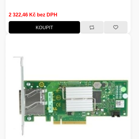
2 322,46 Kč bez DPH
KOUPIT