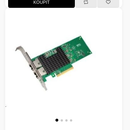
KOUPIT