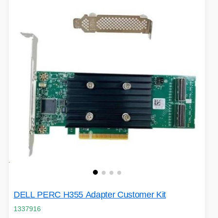
DELL PERC H355 Adapter Customer Kit
1337916