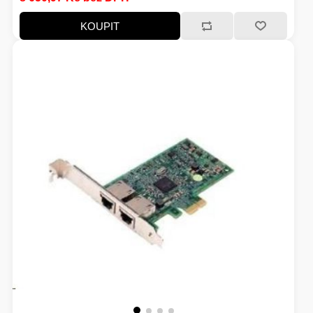
KOUPIT