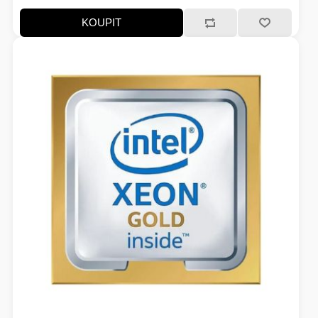
KOUPIT