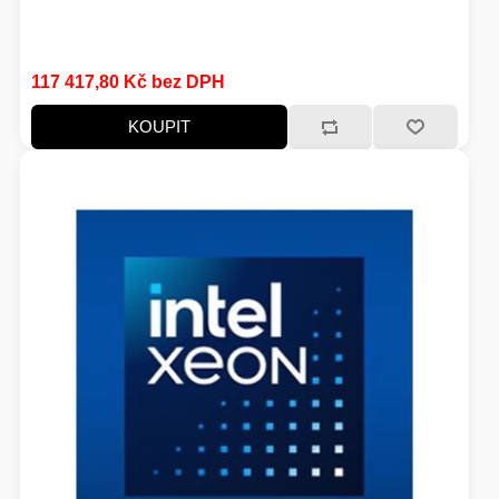
117 417,80 Kč bez DPH
KOUPIT