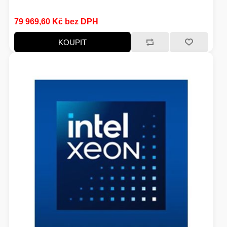
79 969,60 Kč bez DPH
KOUPIT