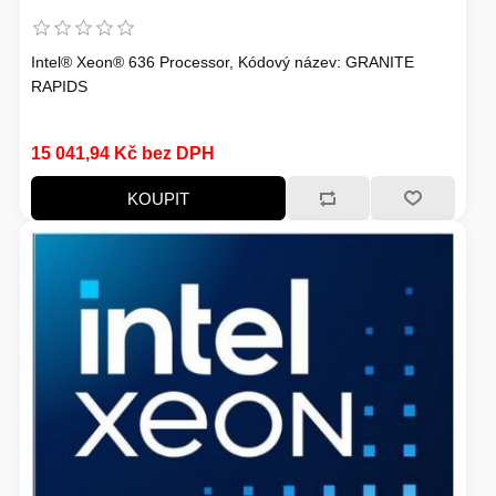
Intel® Xeon® 636 Processor, Kódový název: GRANITE
RAPIDS
15 041,94 Kč bez DPH
KOUPIT