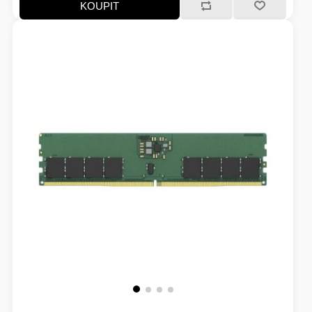
KOUPIT