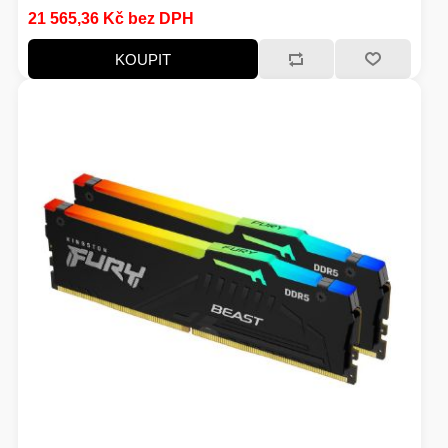
Chlazení:Pasivní
21 565,36 Kč bez DPH
KOUPIT