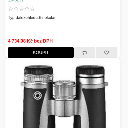
Typ dalekohledu:Binokulár
4 734,08 Kč bez DPH
KOUPIT