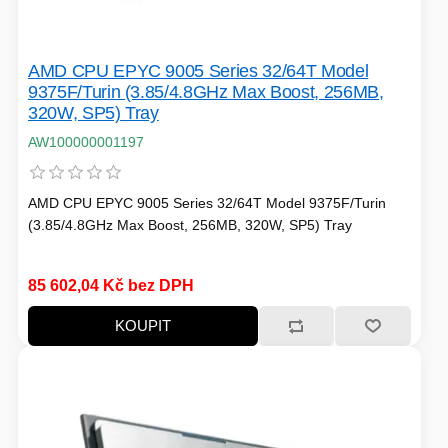
AMD CPU EPYC 9005 Series 32/64T Model
9375F/Turin (3.85/4.8GHz Max Boost, 256MB,
320W, SP5) Tray
AW100000001197
AMD CPU EPYC 9005 Series 32/64T Model 9375F/Turin
(3.85/4.8GHz Max Boost, 256MB, 320W, SP5) Tray
85 602,04 Kč bez DPH
KOUPIT