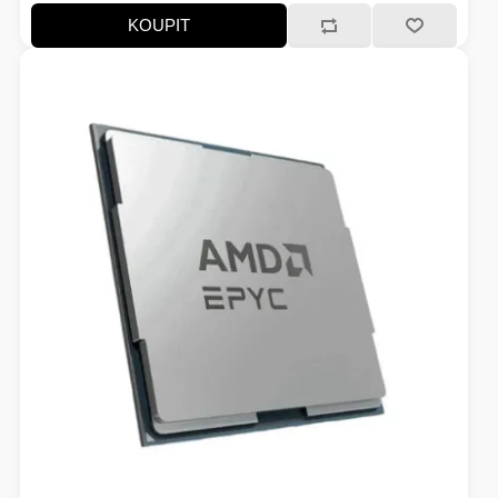
KOUPIT