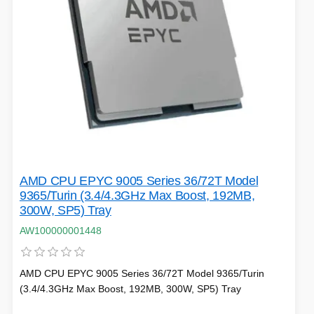
AMD CPU EPYC 9005 Series 36/72T Model
9365/Turin (3.4/4.3GHz Max Boost, 192MB,
300W, SP5) Tray
AW100000001448
AMD CPU EPYC 9005 Series 36/72T Model 9365/Turin
(3.4/4.3GHz Max Boost, 192MB, 300W, SP5) Tray