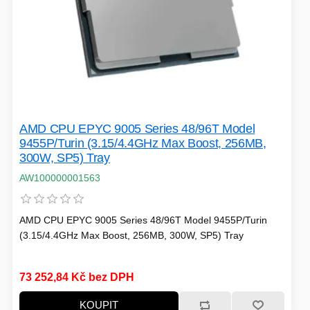
AMD CPU EPYC 9005 Series 48/96T Model
9455P/Turin (3.15/4.4GHz Max Boost, 256MB,
300W, SP5) Tray
AW100000001563
AMD CPU EPYC 9005 Series 48/96T Model 9455P/Turin
(3.15/4.4GHz Max Boost, 256MB, 300W, SP5) Tray
73 252,84 Kč bez DPH
KOUPIT