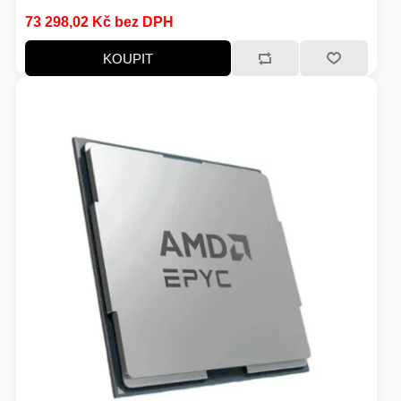
73 298,02 Kč bez DPH
KOUPIT