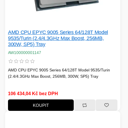
AMD CPU EPYC 9005 Series 64/128T Model
9535/Turin (2.4/4.3GHz Max Boost, 256MB,
300W, SP5) Tray
AW100000001147
AMD CPU EPYC 9005 Series 64/128T Model 9535/Turin
(2.4/4.3GHz Max Boost, 256MB, 300W, SP5) Tray
106 434,04 Kč bez DPH
KOUPIT