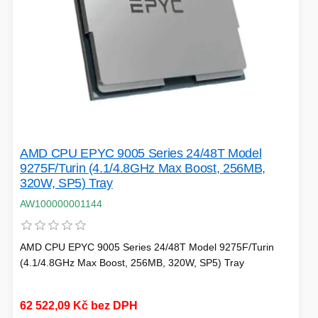
AMD CPU EPYC 9005 Series 24/48T Model
9275F/Turin (4.1/4.8GHz Max Boost, 256MB,
320W, SP5) Tray
AW100000001144
AMD CPU EPYC 9005 Series 24/48T Model 9275F/Turin
(4.1/4.8GHz Max Boost, 256MB, 320W, SP5) Tray
62 522,09 Kč bez DPH