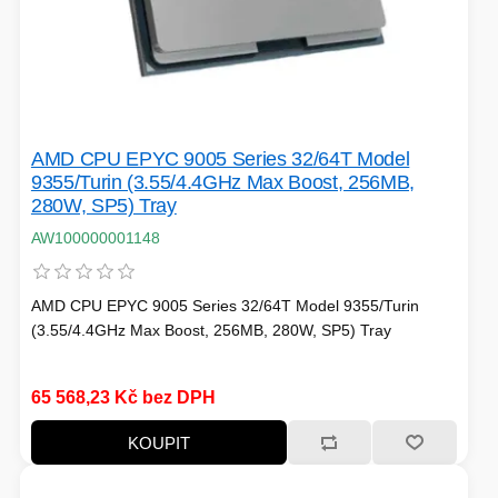
AMD CPU EPYC 9005 Series 32/64T Model
9355/Turin (3.55/4.4GHz Max Boost, 256MB,
280W, SP5) Tray
AW100000001148
AMD CPU EPYC 9005 Series 32/64T Model 9355/Turin
(3.55/4.4GHz Max Boost, 256MB, 280W, SP5) Tray
65 568,23 Kč bez DPH
KOUPIT