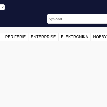
→
E
PERIFERIE
ENTERPRISE
ELEKTRONIKA
HOBBY