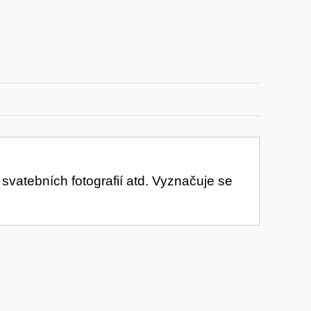
, svatebních fotografií atd. Vyznačuje se