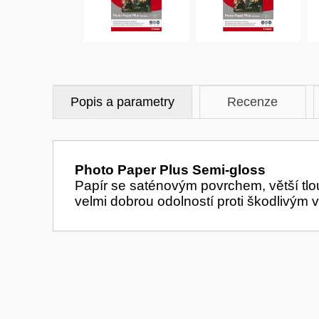
Popis a parametry
Recenze
Photo Paper Plus Semi-gloss
Papír se saténovým povrchem, větší tloušť
velmi dobrou odolností proti škodlivým 